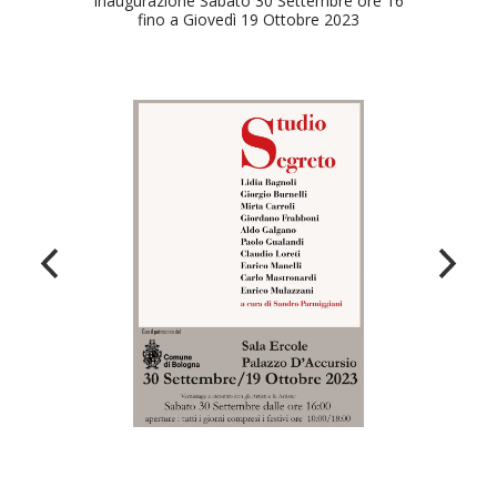
Inaugurazione Sabato 30 Settembre ore 16
fino a Giovedì 19 Ottobre 2023