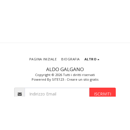
PAGINA INIZIALE
BIOGRAFIA
ALTRO
ALDO GALGANO
Copyright © 2026 Tutti i diritti riservati
Powered By
SITE123
-
Creare un sito gratis
ISCRIVITI