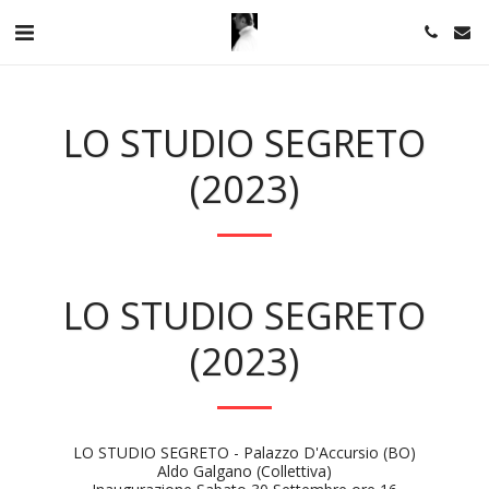
LO STUDIO SEGRETO
(2023)
LO STUDIO SEGRETO
(2023)
LO STUDIO SEGRETO - Palazzo D'Accursio (BO)
Aldo Galgano (Collettiva)