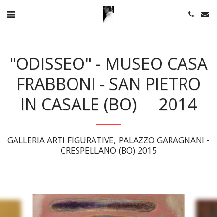
"ODISSEO" - MUSEO CASA
FRABBONI - SAN PIETRO
IN CASALE (BO) 2014
GALLERIA ARTI FIGURATIVE, PALAZZO GARAGNANI - 
CRESPELLANO (BO) 2015